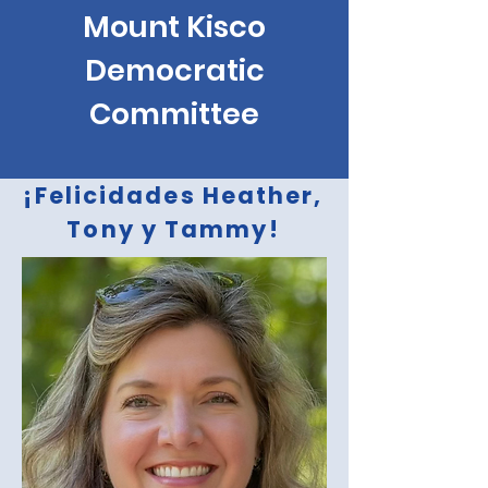
Mount Kisco
Democratic
Committee
¡Felicidades Heather,
Tony y Tammy!