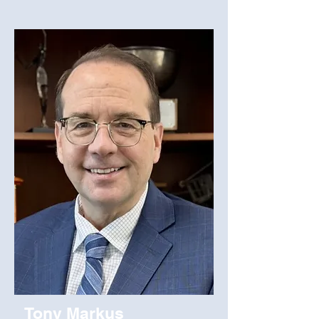
Tony Markus